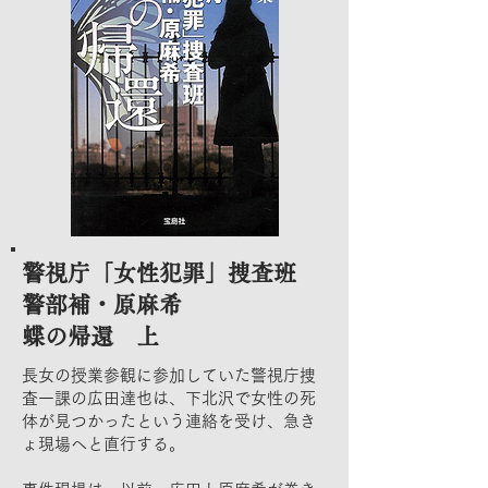
警視庁「女性犯罪」捜査班
警部補・原麻希
蝶の帰還 上
長女の授業参観に参加していた警視庁捜
査一課の広田達也は、下北沢で女性の死
体が見つかったという連絡を受け、急き
ょ現場へと直行する。