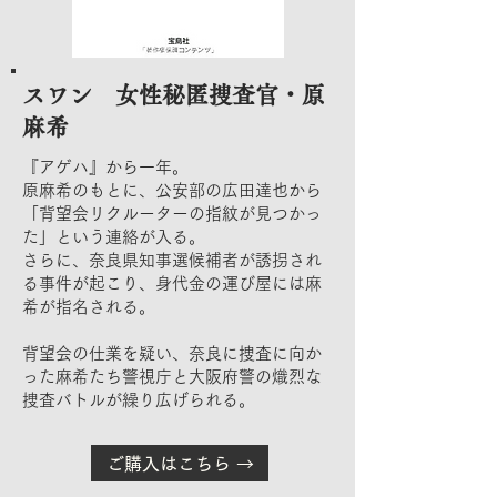
スワン 女性秘匿捜査官・原
麻希
『アゲハ』から一年。
原麻希のもとに、公安部の広田達也から
「背望会リクルーターの指紋が見つかっ
た」という連絡が入る。
さらに、奈良県知事選候補者が誘拐され
る事件が起こり、身代金の運び屋には麻
希が指名される。
背望会の仕業を疑い、奈良に捜査に向か
った麻希たち警視庁と大阪府警の熾烈な
捜査バトルが繰り広げられる。
ご購入はこちら →