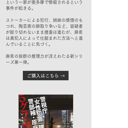
という一家が奥多摩で惨殺されるという
事件が起きる。
ストーカーによる犯行、姉妹の感情のも
つれ、陶芸窯の跡取り争いなど、容疑者
が絞り切れないまま捜査は進むが、麻希
は真犯人によって仕組まれた方法へと進
んでいることに気づく。
麻希の抜群の推理力が冴えわたる新シリ
ーズ第一弾。
ご購入はこちら →