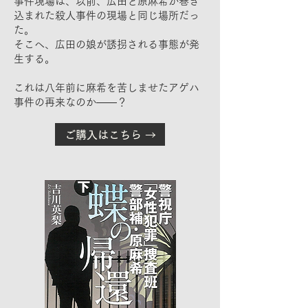
事件現場は、以前、広田と原麻希が巻き
込まれた殺人事件の現場と同じ場所だっ
た。
そこへ、広田の娘が誘拐される事態が発
生する。
これは八年前に麻希を苦しませたアゲハ
事件の再来なのか――？
ご購入はこちら →