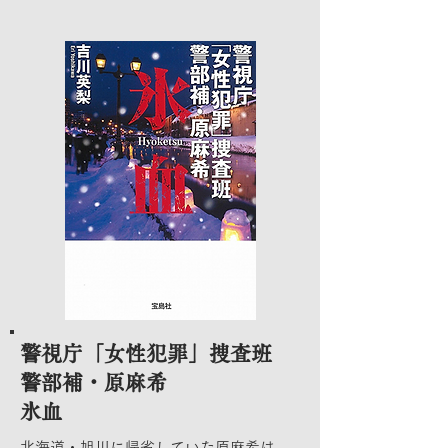
警視庁「女性犯罪」捜査班
警部補・原麻希
氷血
北海道・旭川に帰省していた原麻希は、