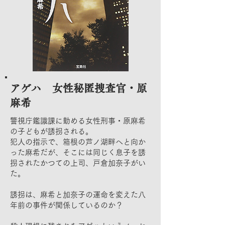
アゲハ 女性秘匿捜査官・原
麻希
警視庁鑑識課に勤める女性刑事・原麻希
の子どもが誘拐される。
犯人の指示で、箱根の芦ノ湖畔へと向か
った麻希だが、そこには同じく息子を誘
拐されたかつての上司、戸倉加奈子がい
た。
誘拐は、麻希と加奈子の運命を変えた八
年前の事件が関係しているのか？