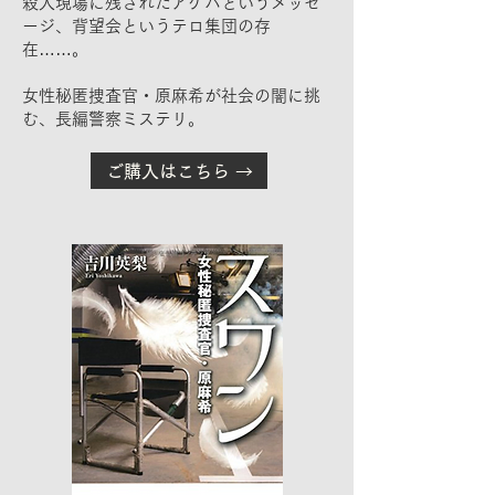
殺人現場に残されたアゲハというメッセ
ージ、背望会というテロ集団の存
在……。
女性秘匿捜査官・原麻希が社会の闇に挑
む、長編警察ミステリ。
ご購入はこちら →