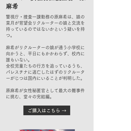
麻希
警視庁・捜査一課勤務の原麻希は、娘の
菜月が背望会リクルーターの娘と交流を
持っているのではないかという疑いを持
つ。
麻希がリクルーターの娘が通う小学校に
向かうと、平日にもかかわらず、校内に
誰もいない。
全校児童たちの行方を追っているうち、
パレスチナに逃亡したはずのリクルータ
ーがじつは国内にいることが判明した。
原麻希が女性秘匿官として最大の難事件
に挑む、堂々の完結編。
ご購入はこちら →